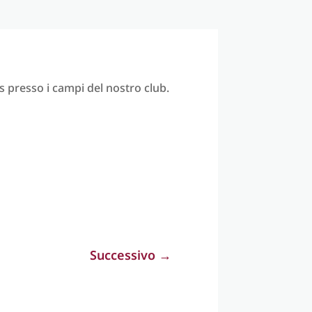
s presso i campi del nostro club.
Successivo
→