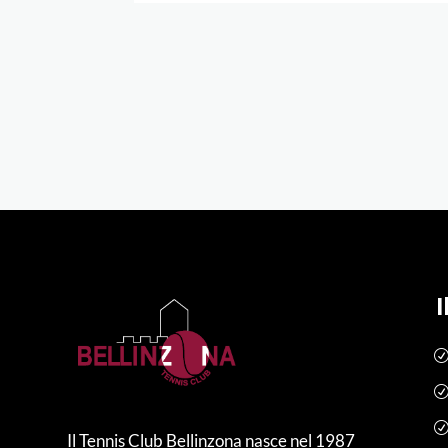
I
Il Tennis Club Bellinzona nasce nel 1987