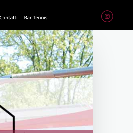
Contatti
Bar Tennis