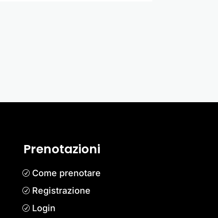
Prenotazioni
Come prenotare
Registrazione
Login