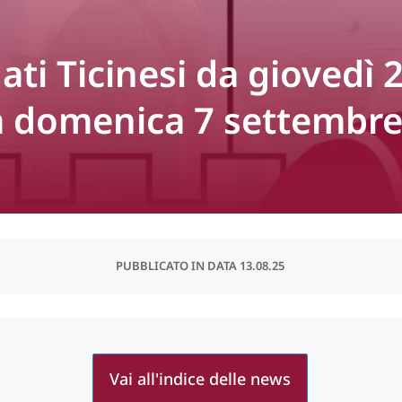
ti Ticinesi da giovedì 
a domenica 7 settembr
PUBBLICATO IN DATA 13.08.25
Vai all'indice delle news