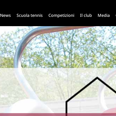
News
Scuola tennis
Competizioni
Il club
Media