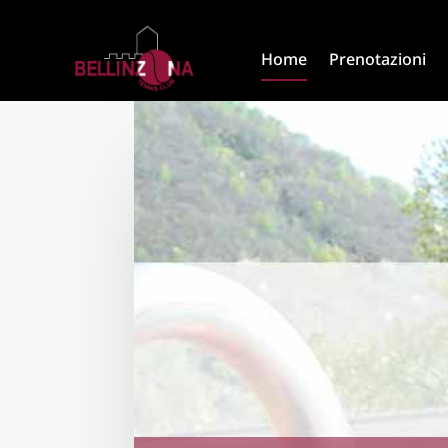
Home
Prenotazioni