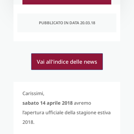
PUBBLICATO IN DATA 20.03.18
Vai all'indice delle news
Carissimi,
sabato 14 aprile 2018
avremo
l’apertura ufficiale della stagione estiva
2018.