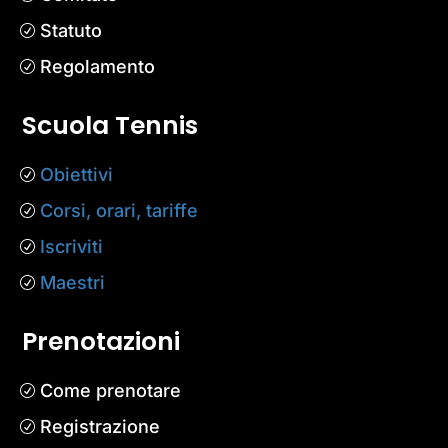
Statuto
Regolamento
Scuola Tennis
Obiettivi
Corsi, orari, tariffe
Iscriviti
Maestri
Prenotazioni
Come prenotare
Registrazione