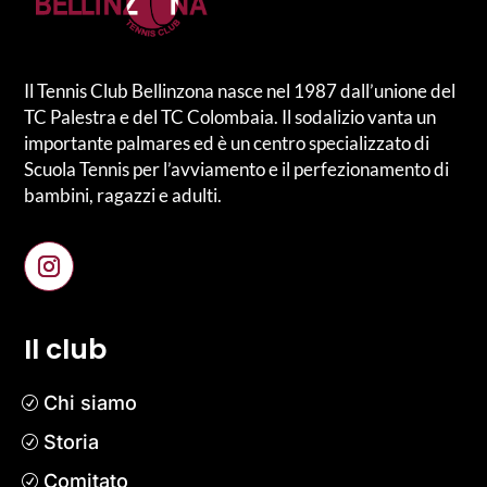
Il Tennis Club Bellinzona nasce nel 1987 dall’unione del
TC Palestra e del TC Colombaia. Il sodalizio vanta un
importante palmares ed è un centro specializzato di
Scuola Tennis per l’avviamento e il perfezionamento di
bambini, ragazzi e adulti.
Il club
Chi siamo
Storia
Comitato